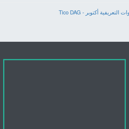
ت التعريفية أكتوبر - Tico DAG