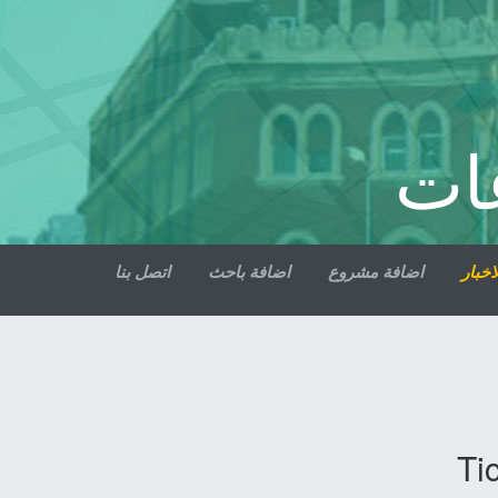
ات
اخبار
اضافة مشروع
اضافة باحث
اتصل بنا