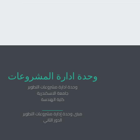
وحدة ادارة المشروعات
وحدة ادارة مشروعات التطوير
جامعة الاسكندرية
كلية الهندسة
مبنى وحدة إدارة مشروعات التطوير
الدور الثاني