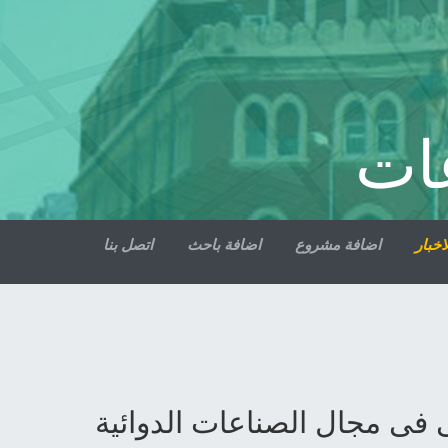
ات
اخبار
اضافة مشروع
اضافة باحث
اتصل بنا
ى فى مجال الصناعات الدوائية