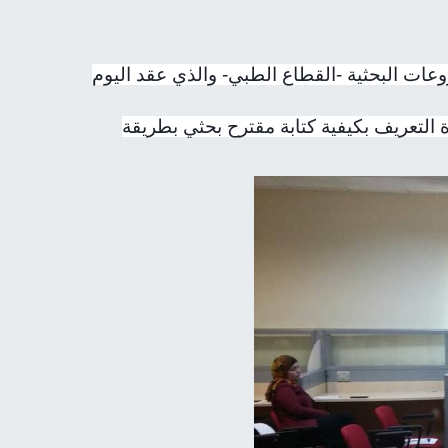
وعات البحثية -القطاع الطبي- والذي عقد اليوم
ة التعريف بكيفية كتابة مقترح بحثي بطريقة