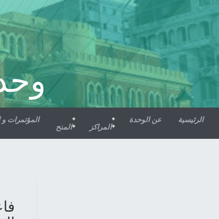
وحد
الرئيسية
عن الوحدة
المؤتمرات و 
المراكز
المنح
فاع