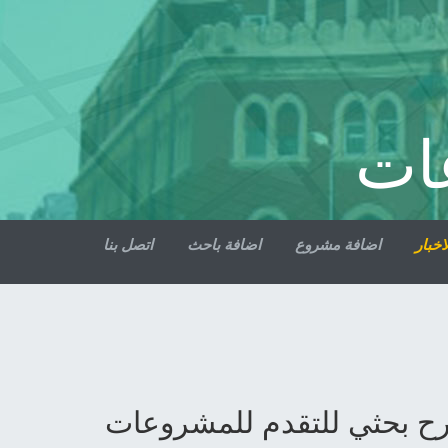
ات
اخبار
اضافة مشروع
اضافة باحث
اتصل بنا
قترح بحثي للتقدم للمشروعات